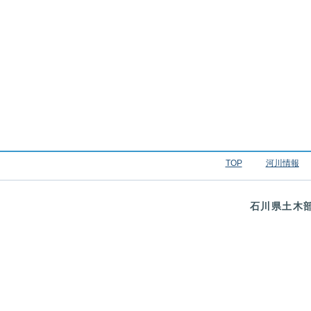
TOP
河川情報
石川県土木